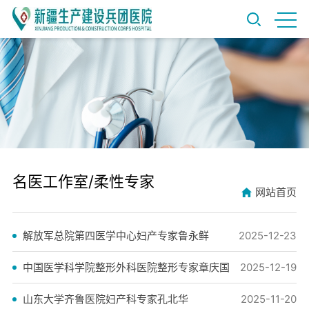
名医工作室/柔性专家
网站首页
解放军总院第四医学中心妇产专家鲁永鲜
2025-12-23
中国医学科学院整形外科医院整形专家章庆国
2025-12-19
山东大学齐鲁医院妇产科专家孔北华
2025-11-20