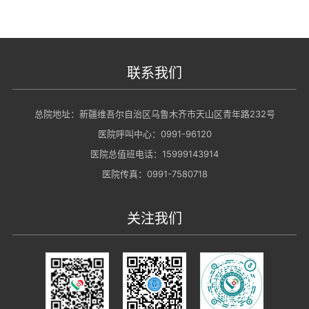
联系我们
总院地址：新疆维吾尔自治区乌鲁木齐市天山区青年路232号
医院呼叫中心：0991-96120
医院总值班电话：15999143914
医院传真：0991-7580718
关注我们