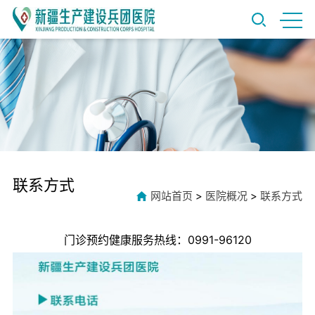
联系方式
网站首页
>
医院概况
>
联系方式
门诊预约健康服务热线：0991-96120