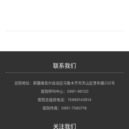
联系我们
总院地址：新疆维吾尔自治区乌鲁木齐市天山区青年路232号
医院呼叫中心：0991-96120
医院总值班电话：15999143914
医院传真：0991-7580718
关注我们