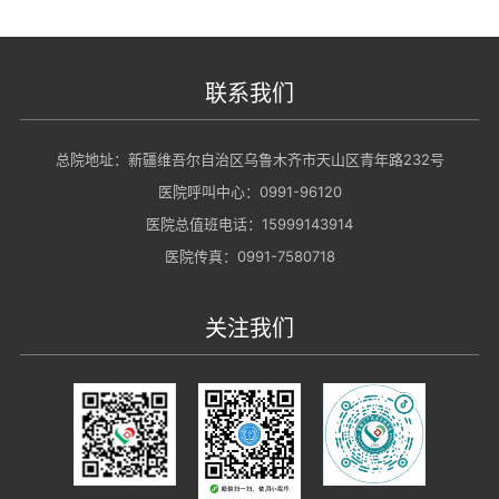
联系我们
总院地址：新疆维吾尔自治区乌鲁木齐市天山区青年路232号
医院呼叫中心：0991-96120
医院总值班电话：15999143914
医院传真：0991-7580718
关注我们