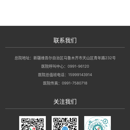
联系我们
总院地址：新疆维吾尔自治区乌鲁木齐市天山区青年路232号
医院呼叫中心：0991-96120
医院总值班电话：15999143914
医院传真：0991-7580718
关注我们