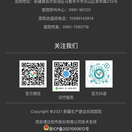
总院地址：新疆维吾尔自治区乌鲁木齐市天山区青年路232号
医院呼叫中心：0991-96120
医院总值班电话：15999143914
医院传真：0991-7580718
关注我们
官方抖音
官方微信
诊疗服务
Copyright ©2021 新疆生产建设兵团医院
西安博达软件股份有限公司技术支持
新ICP备2021000612号