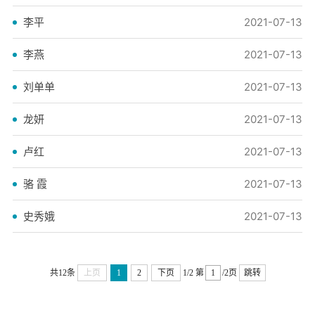
李平
2021-07-13
李燕
2021-07-13
刘单单
2021-07-13
龙妍
2021-07-13
卢红
2021-07-13
骆 霞
2021-07-13
史秀娥
2021-07-13
共12条
上页
1
2
下页
1/2
第
/2页
跳转