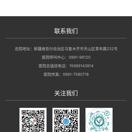
联系我们
总院地址：新疆维吾尔自治区乌鲁木齐市天山区青年路232号
医院呼叫中心：0991-96120
医院总值班电话：15999143914
医院传真：0991-7580718
关注我们