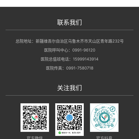
联系我们
总院地址：新疆维吾尔自治区乌鲁木齐市天山区青年路232号
医院呼叫中心：0991-96120
医院总值班电话：15999143914
医院传真：0991-7580718
关注我们
官方抖音
官方微信