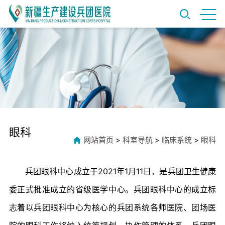
眼科
网站首页
>
科室导航
>
临床系统
>
眼科
兵团眼科中心成立于2021年1月11日，是兵团卫生健康
委正式批准成立的省级医学中心。兵团眼科中心的成立标
志着以兵团眼科中心为核心的兵团系统各师医院、团场医