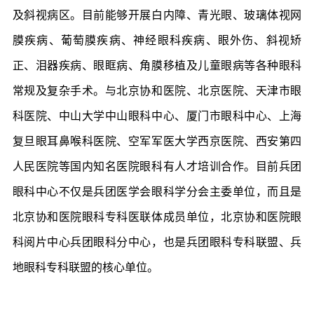
及斜视病区。目前能够开展白内障、青光眼、玻璃体视网
膜疾病、葡萄膜疾病、神经眼科疾病、眼外伤、斜视矫
正、泪器疾病、眼眶病、角膜移植及儿童眼病等各种眼科
常规及复杂手术。与北京协和医院、北京医院、天津市眼
科医院、中山大学中山眼科中心、厦门市眼科中心、上海
复旦眼耳鼻喉科医院、空军军医大学西京医院、西安第四
人民医院等国内知名医院眼科有人才培训合作。目前兵团
眼科中心不仅是兵团医学会眼科学分会主委单位，而且是
北京协和医院眼科专科医联体成员单位，北京协和医院眼
科阅片中心兵团眼科分中心，也是兵团眼科专科联盟、兵
地眼科专科联盟的核心单位。