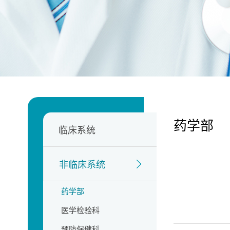
药学部
临床系统
非临床系统
药学部
医学检验科
预防保健科