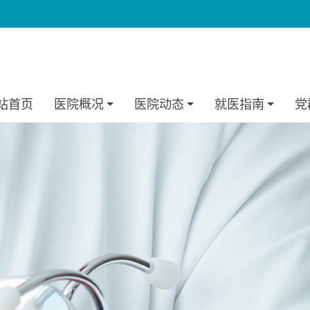
站首页
医院概况
医院动态
就医指南
党