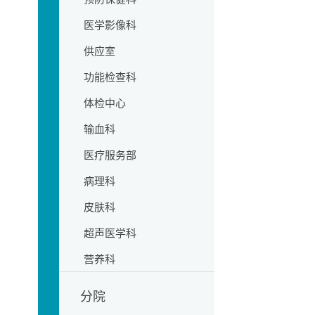
医学影像科
供应室
功能检查科
体检中心
输血科
医疗服务部
病理科
皮肤科
超声医学科
营养科
分院