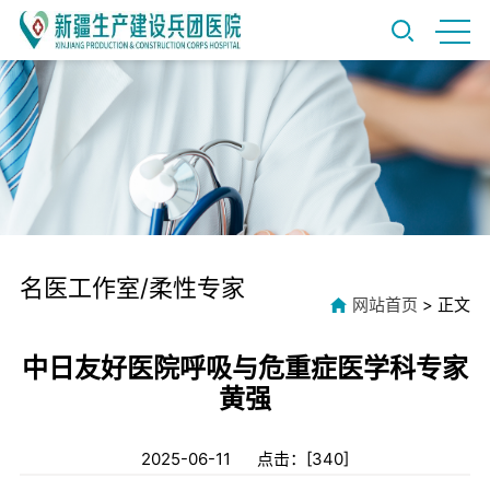
名医工作室/柔性专家
网站首页
> 正文
中日友好医院呼吸与危重症医学科专家
黄强
2025-06-11 点击：[
340
]