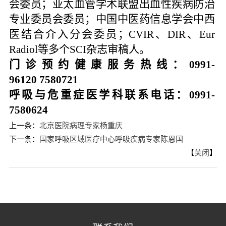
会委员；亚太血管学术联盟出血性疾病防治
专业委员会委员；中国中医药信息学会中西
医结合介入分会委员；
CVIR、DIR、Eur
Radiol等多个SCI杂志审稿人。
门诊预约健康服务热线：
0991-
96120
7580721
呼吸与危重症医学科联系电话：
0991-
7580624
上一条：
北京医院病理专家杨重庆
下一条：
国家呼吸区域医疗中心呼吸疾病专家陈恩国
【
关闭
】