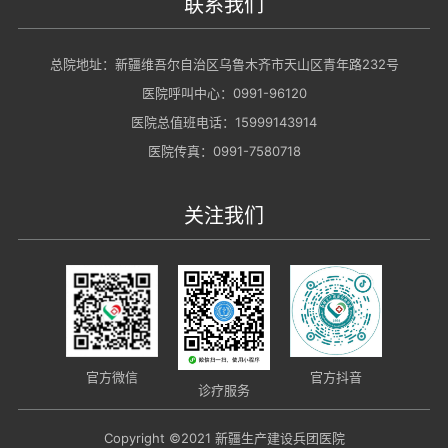
联系我们
总院地址：新疆维吾尔自治区乌鲁木齐市天山区青年路232号
医院呼叫中心：0991-96120
医院总值班电话：15999143914
医院传真：0991-7580718
关注我们
官方抖音
官方微信
诊疗服务
Copyright ©2021 新疆生产建设兵团医院