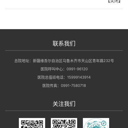
【
关闭
】
联系我们
总院地址：新疆维吾尔自治区乌鲁木齐市天山区青年路232号
医院呼叫中心：0991-96120
医院总值班电话：15999143914
医院传真：0991-7580718
关注我们