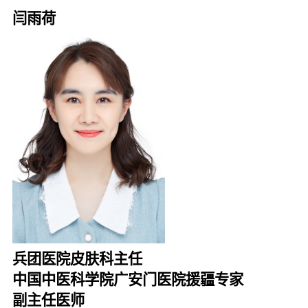
闫雨荷
兵团医院皮肤科主任
中国中医科学院广安门医院援疆专家
副主任医师