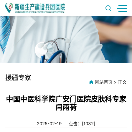
援疆专家
网站首页
> 正文
中国中医科学院广安门医院皮肤科专家
闫雨荷
2025-02-19 点击：[
1032
]