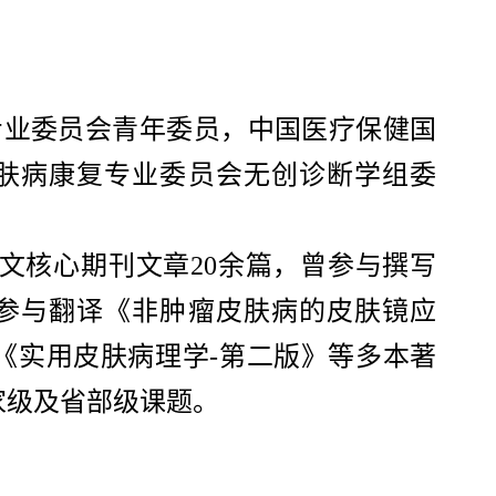
专业委员会青年委员，中国医疗保健国
肤病康复专业委员会无创诊断学组委
中文核心期刊文章20余篇，曾参与撰写
参与翻译《非肿瘤皮肤病的皮肤镜应
《实用皮肤病理学-第二版》等多本著
家级及省部级课题。