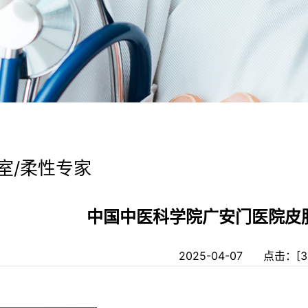
室/柔性专家
中国中医科学院广安门医院皮
2025-04-07 点击：[
3