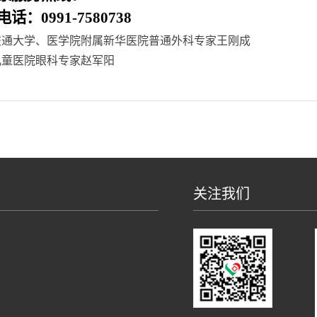
电话：
0991-7580738
交通大学、医学院附属新华医院普通外科专家王刚成
儿童医院眼科专家赵军阳
关注我们