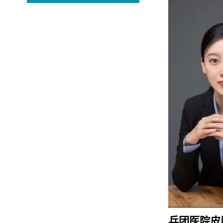
兵团医院皮