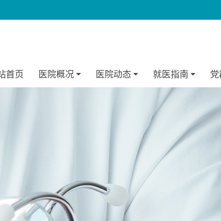
站首页
医院概况
医院动态
就医指南
党