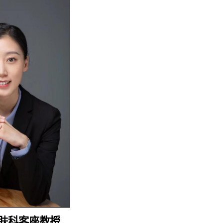
肤科客座教授