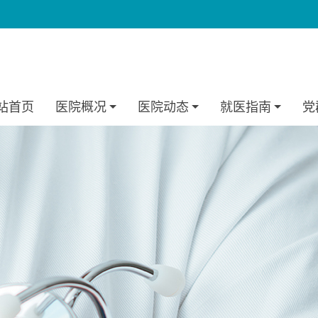
站首页
医院概况
医院动态
就医指南
党