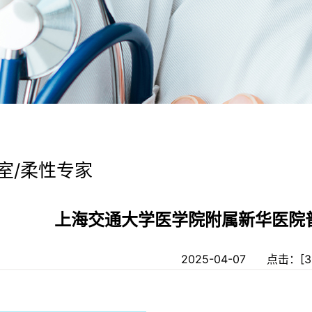
室/柔性专家
上海交通大学医学院附属新华医院
2025-04-07 点击：[
3