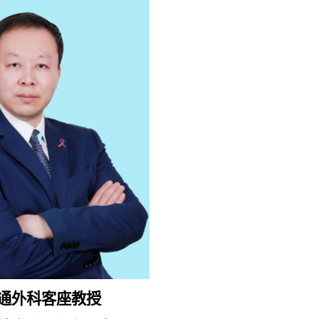
通外科客座教授