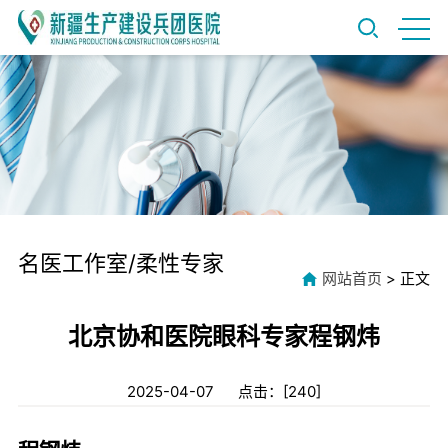
名医工作室/柔性专家
网站首页
> 正文
北京协和医院眼科专家程钢炜
2025-04-07 点击：[
240
]