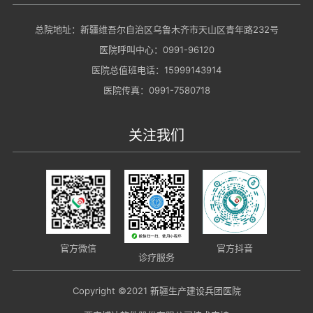
总院地址：新疆维吾尔自治区乌鲁木齐市天山区青年路232号
医院呼叫中心：0991-96120
医院总值班电话：15999143914
医院传真：0991-7580718
关注我们
官方抖音
官方微信
诊疗服务
Copyright ©2021 新疆生产建设兵团医院