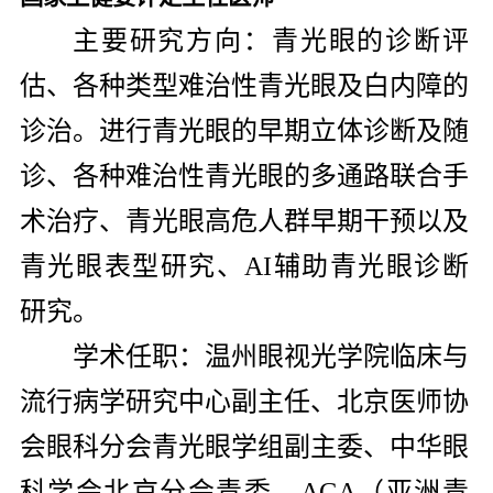
主要研究方向：
青光眼的诊断评
估、各种类型难治性青光眼及白内障的
诊治。进行青光眼的早期立体诊断及随
诊、各种难治性青光眼的多通路联合手
术治疗、青光眼高危人群早期干预以及
青光眼表型研究、
AI辅助青光眼诊断
研究。
学术任职：
温州眼视光学院临床与
流行病学研究中心副主任、北京医师协
会眼科分会青光眼学组副主委、中华眼
科学会北京分会青委、
AGA（亚洲青