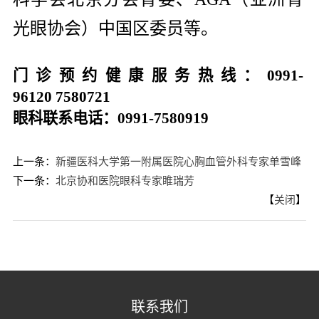
光眼协会）中国区委员等。
门诊预约健康服务热线：
0991-
96120
7580721
眼科
联系电话：
0991-7580919
上一条：
新疆医科大学第一附属医院心胸血管外科专家单雪峰
下一条：
北京协和医院眼科专家睢瑞芳
【
关闭
】
联系我们