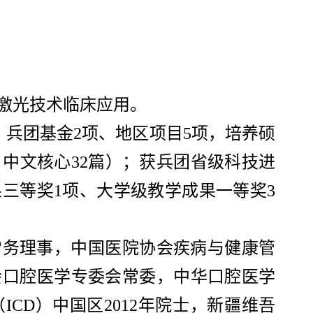
激光技术临床应用。
、兵团基金2项、地区项目5项，培养硕
篇、中文核心32篇）；获兵团省级科技进
三等奖1项、大学级教学成果一等奖3
常务理事，中国医院协会疾病与健康管
会口腔医学专委会常委，中华口腔医学
（
ICD）中国区2012年院士，新疆维吾