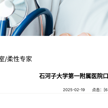
室/柔性专家
石河子大学第一附属医院
2025-02-19 点击：[
6