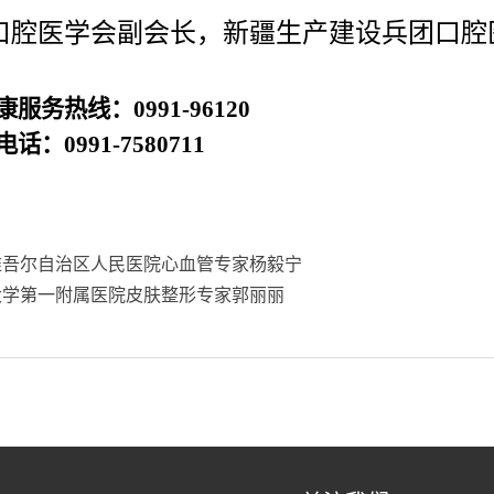
口腔医学会副会长，新疆生产建设兵团口腔
康服务热线：
0991-96120
电话：
0991-7580711
维吾尔自治区人民医院心血管专家杨毅宁
大学第一附属医院皮肤整形专家郭丽丽