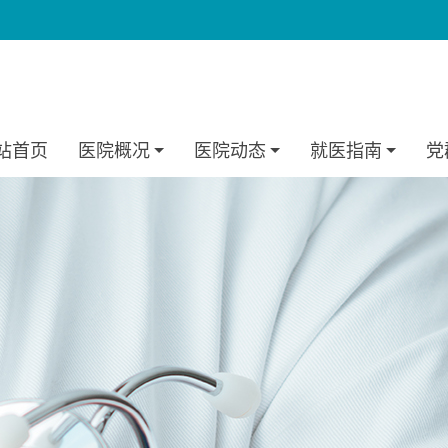
站首页
医院概况
医院动态
就医指南
党