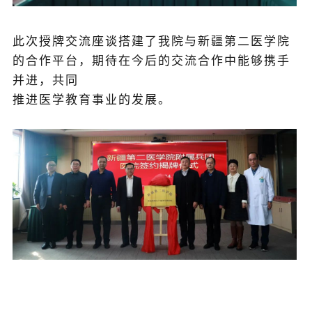
此次授牌交流座谈搭建了我院与
新疆第二医学院
的合作平台，期待在今后的交流合作中能够携手
并进，共同
推进医学教育事业的发展。