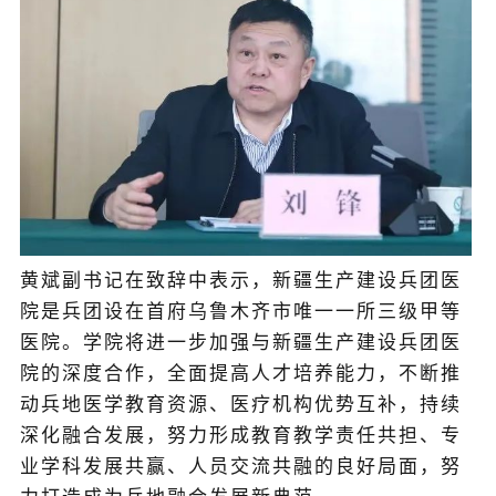
黄斌副书记在致辞中表示，新疆生产建设兵团医
院是兵团设在首府乌鲁木齐市唯一一所三级甲等
医院。学院将进一步加强与新疆生产建设兵团医
院的深度合作，全面提高人才培养能力，不断推
动兵地医学教育资源、医疗机构优势互补，持续
深化融合发展，努力形成教育教学责任共担、专
业学科发展共赢、人员交流共融的良好局面，努