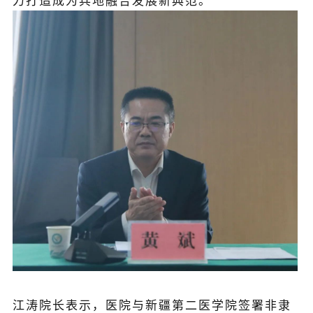
力打造成为兵地融合发展新典范。
江涛院长表示，医院与新疆第二医学院签署非隶