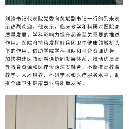
刘锋书记代表院党委向黄斌副书记一行的到来表
示热烈欢迎，他表示，临床教学和科研对医院高
质量发展，学科影响力提升起着至关重要的推进
作用。
医院将持续发挥好兵团卫生健康领域桥头
堡的作用，借助学院学科团队和平台资源优势，
加快构建医教研融通协同发展体系，推动优质高
等教育资源和医疗资源深度融合，不断提高教育
教学、人才培养、科研学术和医疗服务水平，助
推全疆卫生健康事业高质量发展。