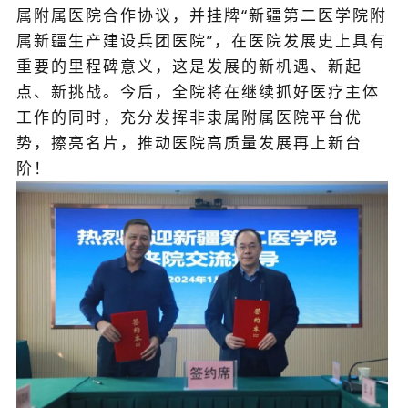
属附属医院合作协议，并挂牌“新疆第二医学院附
属新疆生产建设兵团医院”，在医院发展史上具有
重要的里程碑意义，这是发展的新机遇、新起
点、新挑战。今后，全院将在继续抓好医疗主体
工作的同时，充分发挥非隶属附属医院平台优
势，擦亮名片，推动医院高质量发展再上新台
阶！