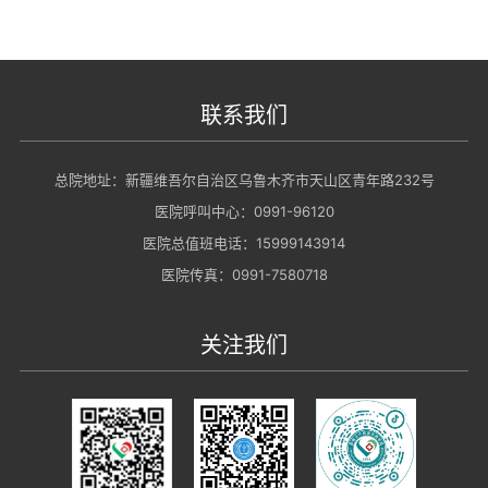
联系我们
总院地址：新疆维吾尔自治区乌鲁木齐市天山区青年路232号
医院呼叫中心：0991-96120
医院总值班电话：15999143914
医院传真：0991-7580718
关注我们