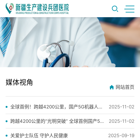
媒体视角
网站首页
全球首例！跨越4200公里，国产5G机器人完成远程微米级眼科手术
2025-11-02
跨越4200公里的“光明突破” 全球首例国产5G机器人远程微米级眼科手术成功完成
2025-11-02
关爱护士队伍 守护人民健康
2025-09-19