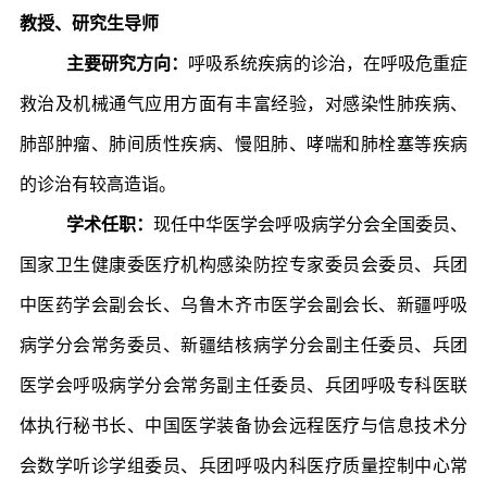
教授
、
研究生导师
主要研究方向：
呼吸系统疾病的诊治，在呼吸危重症
救治及机械通气应用方面有丰富经验，对感染性肺疾病、
肺部肿瘤、肺间质性疾病、慢阻肺、哮喘和肺栓塞等疾病
的诊治有较高造诣。
学术任职：
现任中华医学会呼吸病学分会全国委员、
国家卫生健康委医疗机构感染防控专家委员会委员、兵团
中医药学会副会长、乌鲁木齐市医学会副会长、新疆呼吸
病学分会常务委员、新疆结核病学分会副主任委员、兵团
医学会呼吸病学分会常务副主任委员、兵团呼吸专科医联
体执行秘书长、中国医学装备协会远程医疗与信息技术分
会数学听诊学组委员、兵团呼吸内科医疗质量控制中心常