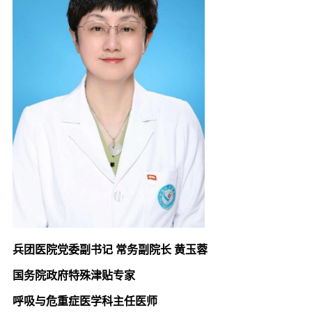
兵团医院党委副书记
常务副院长
黄玉蓉
国务院政府特殊津贴专家
呼吸与危重症医学科主任医师