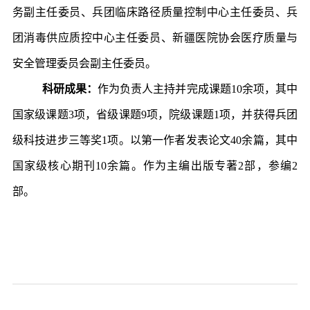
务副主任委员、兵团临床路径质量控制中心主任委员、兵
团消毒供应质控中心主任委员、新疆医院协会医疗质量与
安全管理委员会副主任委员。
科研成果：
作为负责人主持并完成课题
10余项，其中
国家级课题3项，省级课题9项，院级课题1项，并获得兵团
级科技进步三等奖1项。以第一作者发表论文40余篇，其中
国家级核心期刊10余篇。作为主编出版专著2部，参编2
部。