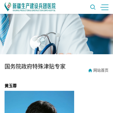
国务院政府特殊津贴专家
网站首页
黄玉蓉