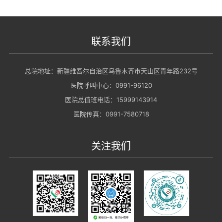
联系我们
总院地址：新疆维吾尔自治区乌鲁木齐市天山区青年路232号
医院呼叫中心：0991-96120
医院总值班电话：15999143914
医院传真：0991-7580718
关注我们